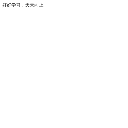
好好学习，天天向上