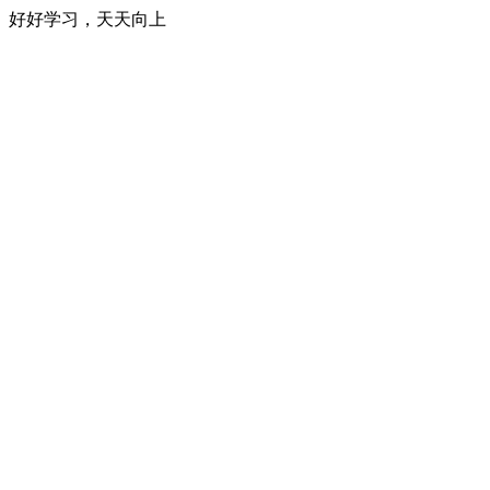
好好学习，天天向上