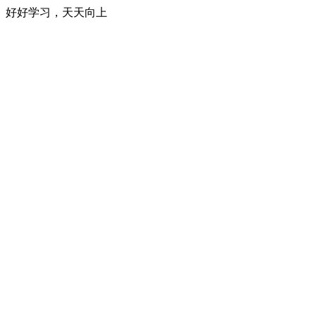
好好学习，天天向上